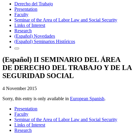
Derecho del Trabajo
Presentation
Faculty
Seminar of the Area of Labor Law and Social Security
Links of Interest
Research
(Español) Novedades
(Español) Seminarios Históricos
(Español) II SEMINARIO DEL ÁREA
DE DERECHO DEL TRABAJO Y DE LA
SEGURIDAD SOCIAL
4 November 2015
Sorry, this entry is only available in
European Spanish
.
Presentation
Faculty
Seminar of the Area of Labor Law and Social Security
Links of Interest
Research