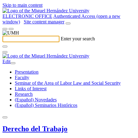
Skip to main content
ELECTRONIC OFFICE
Authenticated Access (open a new
window)
Site content manager
Enter your search
Edit
Presentation
Faculty
Seminar of the Area of Labor Law and Social Security
Links of Interest
Research
(Español) Novedades
(Español) Seminarios Históricos
Derecho del Trabajo